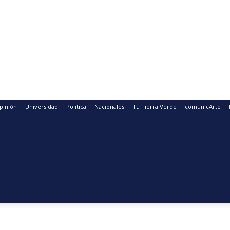
pinión
Universidad
Politica
Nacionales
Tu Tierra Verde
comunicArte