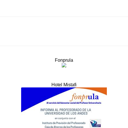
Fonprula
Hotel Mistafi