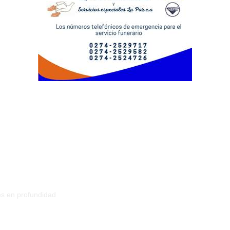
jes en profundidad