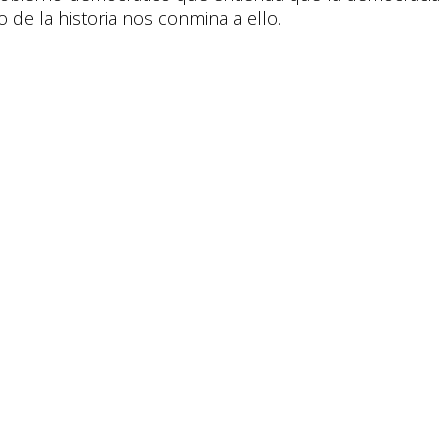
o de la historia nos conmina a ello.