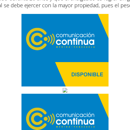
cual se debe ejercer con la mayor propiedad, pues el pes