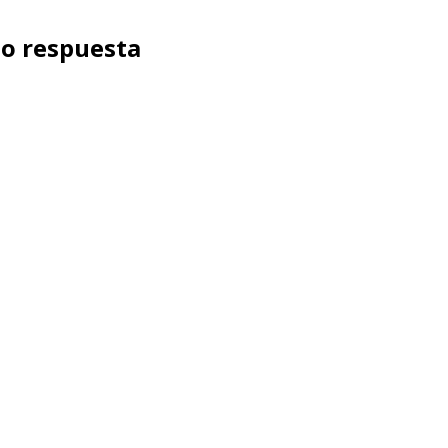
mo respuesta