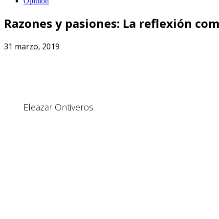
Opinión
Razones y pasiones: La reflexión co
31 marzo, 2019
Eleazar Ontiveros