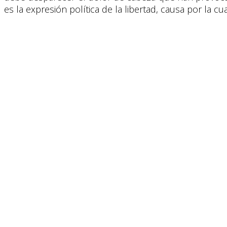
es la expresión política de la libertad, causa por la 