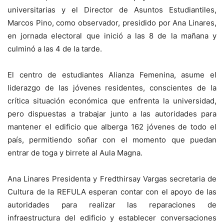
universitarias y el Director de Asuntos Estudiantiles,
Marcos Pino, como observador, presidido por Ana Linares,
en jornada electoral que inició a las 8 de la mañana y
culminó a las 4 de la tarde.
El centro de estudiantes Alianza Femenina, asume el
liderazgo de las jóvenes residentes, conscientes de la
crítica situación económica que enfrenta la universidad,
pero dispuestas a trabajar junto a las autoridades para
mantener el edificio que alberga 162 jóvenes de todo el
país, permitiendo soñar con el momento que puedan
entrar de toga y birrete al Aula Magna.
Ana Linares Presidenta y Fredthirsay Vargas secretaria de
Cultura de la REFULA esperan contar con el apoyo de las
autoridades para realizar las reparaciones de
infraestructura del edificio y establecer conversaciones