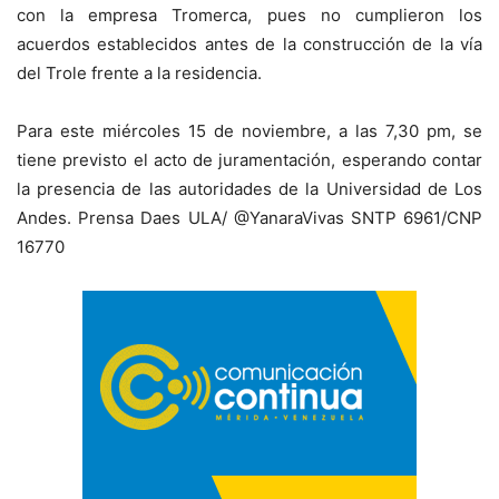
con la empresa Tromerca, pues no cumplieron los
acuerdos establecidos antes de la construcción de la vía
del Trole frente a la residencia.
Para este miércoles 15 de noviembre, a las 7,30 pm, se
tiene previsto el acto de juramentación, esperando contar
la presencia de las autoridades de la Universidad de Los
Andes. Prensa Daes ULA/ @YanaraVivas SNTP 6961/CNP
16770