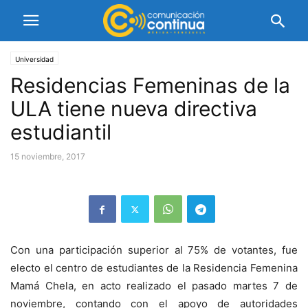
Universidad
Residencias Femeninas de la
ULA tiene nueva directiva
estudiantil
15 noviembre, 2017
Con una participación superior al 75% de votantes, fue
electo el centro de estudiantes de la Residencia Femenina
Mamá Chela, en acto realizado el pasado martes 7 de
noviembre, contando con el apoyo de autoridades