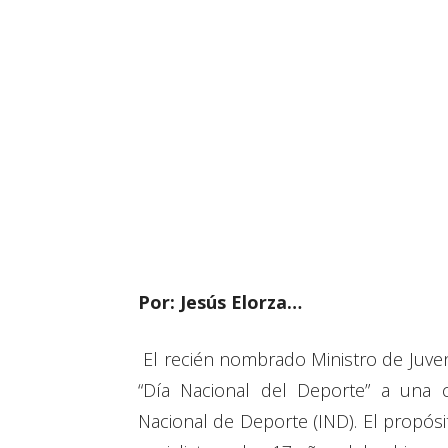
Por: Jesús Elorza…
El recién nombrado Ministro de Juven
“Día Nacional del Deporte” a una 
Nacional de Deporte (IND). El propósi