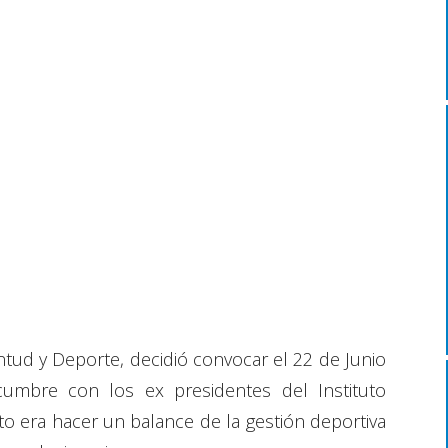
tud y Deporte, decidió convocar el 22 de Junio
cumbre con los ex presidentes del Instituto
to era hacer un balance de la gestión deportiva