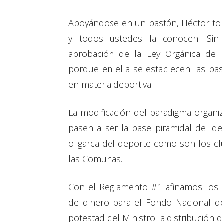
Apoyándose en un bastón, Héctor tomó
y todos ustedes la conocen. Sin 
aprobación de la Ley Orgánica del
porque en ella se establecen las bas
en materia deportiva.
La modificación del paradigma organi
pasen a ser la base piramidal del d
oligarca del deporte como son los clu
las Comunas.
Con el Reglamento #1 afinamos los d
de dinero para el Fondo Nacional 
potestad del Ministro la distribución 