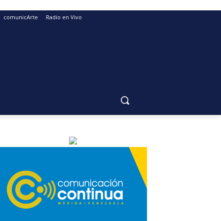
comunicArte
Radio en Vivo