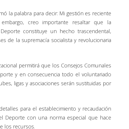
 la palabra para decir: Mi gestión es reciente
embargo, creo importante resaltar que la
 Deporte constituye un hecho trascendental,
es de la supremacía socialista y revolucionaria
zacional permitirá que los Consejos Comunales
eporte y en consecuencia todo el voluntariado
bes, ligas y asociaciones serán sustituidas por
etalles para el establecimiento y recaudación
del Deporte con una norma especial que hace
de los recursos.