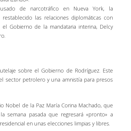
usado de narcotráfico en Nueva York, la
restablecido las relaciones diplomáticas con
el Gobierno de la mandataria interina, Delcy
ro.
utelaje sobre el Gobierno de Rodríguez. Este
 el sector petrolero y una amnistía para presos
mio Nobel de la Paz María Corina Machado, que
 la semana pasada que regresará «pronto» a
residencial en unas elecciones limpias y libres.