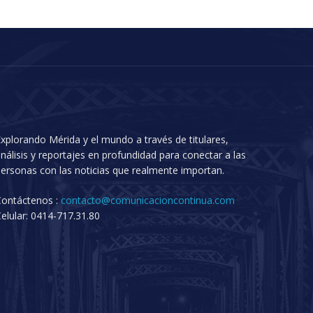
xplorando Mérida y el mundo a través de titulares,
nálisis y reportajes en profundidad para conectar a las
ersonas con las noticias que realmente importan.
Contáctenos :
contacto@comunicacioncontinua.com
elular: 0414-717.31.80