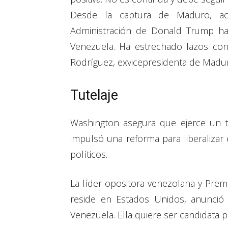
Desde la captura de Maduro, ac
Administración de Donald Trump ha 
Venezuela. Ha estrechado lazos con 
Rodríguez, exvicepresidenta de Madu
Tutelaje
Washington asegura que ejerce un t
impulsó una reforma para liberalizar
políticos.
La líder opositora venezolana y Pre
reside en Estados Unidos, anunció
Venezuela. Ella quiere ser candidata p