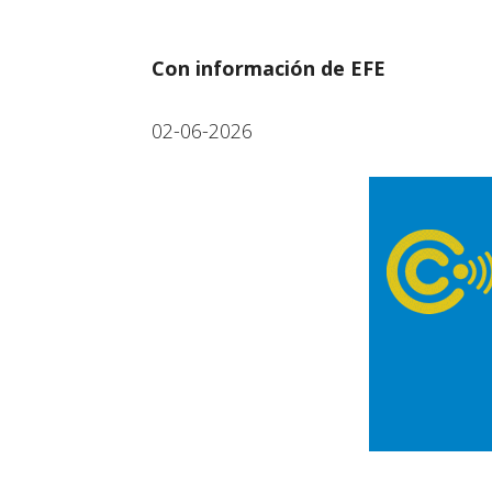
Con información de EFE
02-06-2026