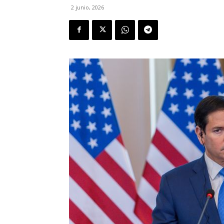
2 junio, 2026