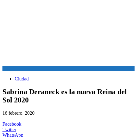
Ciudad
Sabrina Deraneck es la nueva Reina del
Sol 2020
16 febrero, 2020
Facebook
Twitter
WhatsApp