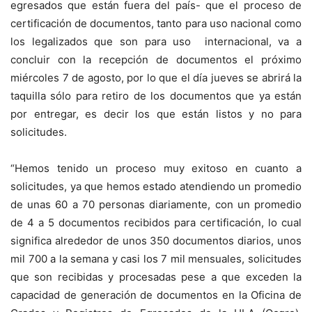
egresados que están fuera del país- que el proceso de
certificación de documentos, tanto para uso nacional como
los legalizados que son para uso internacional, va a
concluir con la recepción de documentos el próximo
miércoles 7 de agosto, por lo que el día jueves se abrirá la
taquilla sólo para retiro de los documentos que ya están
por entregar, es decir los que están listos y no para
solicitudes.
“Hemos tenido un proceso muy exitoso en cuanto a
solicitudes, ya que hemos estado atendiendo un promedio
de unas 60 a 70 personas diariamente, con un promedio
de 4 a 5 documentos recibidos para certificación, lo cual
significa alrededor de unos 350 documentos diarios, unos
mil 700 a la semana y casi los 7 mil mensuales, solicitudes
que son recibidas y procesadas pese a que exceden la
capacidad de generación de documentos en la Oficina de