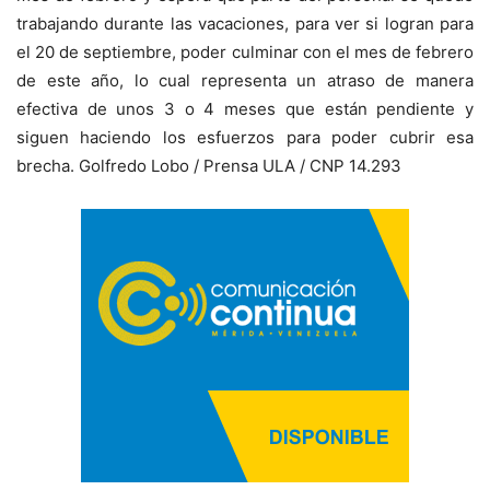
trabajando durante las vacaciones, para ver si logran para
el 20 de septiembre, poder culminar con el mes de febrero
de este año, lo cual representa un atraso de manera
efectiva de unos 3 o 4 meses que están pendiente y
siguen haciendo los esfuerzos para poder cubrir esa
brecha. Golfredo Lobo / Prensa ULA / CNP 14.293