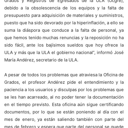
Grados y Registros de Egresados de la ULA (Ocgre),
debido a la obsolescencia de los equipos y la falta de
presupuesto para adquisición de materiales y suministros,
puesto que ha sido devorado por la hiperinflación, a ello se
suma la diáspora que conduce a la falta de personal, ya
que hemos tenido muchas renuncias y la reposición no ha
sido fácil, ante los bajísimos sueldos que hoy ofrece la
ULA y más que la ULA el gobierno nacional”, informó José
María Andérez, secretario de la ULA.
A pesar de todos los problemas que atraviesa la Oficina de
Grados, el profesor Andérez pide el entendimiento y la
paciencia a los usuarios y disculpas por los problemas que
se les han acarreado, al no poder tener la documentación
en el tiempo previsto. Esta oficina aún sigue certificando
documentos, por lo que se están poniendo al día con el
mes de enero, ya están saliendo también con parte del
mes de febrero y espera que parte del personal se quede