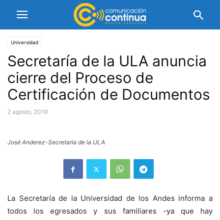
Universidad
Secretaría de la ULA anuncia
cierre del Proceso de
Certificación de Documentos
2 agosto, 2019
José Anderez-Secretaria de la ULA
La Secretaría de la Universidad de los Andes informa a
todos los egresados y sus familiares -ya que hay