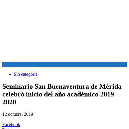
Sin categoría
Seminario San Buenaventura de Mérida
celebró inicio del año académico 2019 –
2020
12 octubre, 2019
Facebook