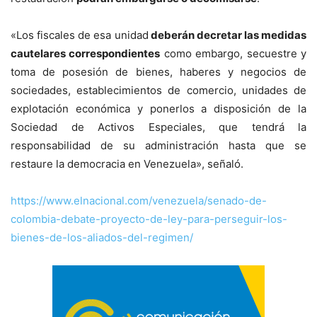
«Los fiscales de esa unidad
deberán decretar las medidas
cautelares correspondientes
como embargo, secuestre y
toma de posesión de bienes, haberes y negocios de
sociedades, establecimientos de comercio, unidades de
explotación económica y ponerlos a disposición de la
Sociedad de Activos Especiales, que tendrá la
responsabilidad de su administración hasta que se
restaure la democracia en Venezuela», señaló.
https://www.elnacional.com/venezuela/senado-de-
colombia-debate-proyecto-de-ley-para-perseguir-los-
bienes-de-los-aliados-del-regimen/