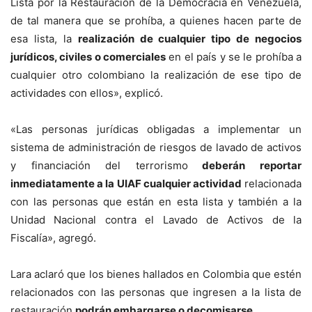
Lista por la Restauración de la Democracia en Venezuela,
de tal manera que se prohíba, a quienes hacen parte de
esa lista, la
realización de cualquier tipo de negocios
jurídicos, civiles o comerciales
en el país y se le prohíba a
cualquier otro colombiano la realización de ese tipo de
actividades con ellos», explicó.
«Las personas jurídicas obligadas a implementar un
sistema de administración de riesgos de lavado de activos
y financiación del terrorismo
deberán reportar
inmediatamente a la UIAF cualquier actividad
relacionada
con las personas que están en esta lista y también a la
Unidad Nacional contra el Lavado de Activos de la
Fiscalía», agregó.
Lara aclaró que los bienes hallados en Colombia que estén
relacionados con las personas que ingresen a la lista de
restauración
podrán embargarse o decomisarse
.