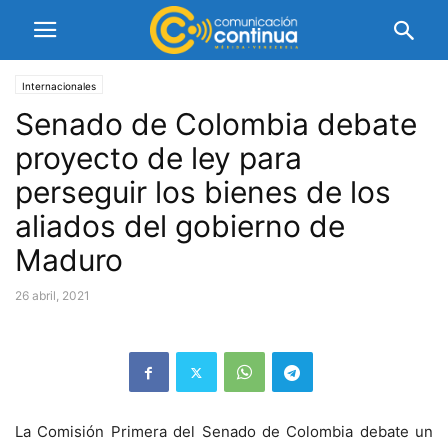
Internacionales
Senado de Colombia debate
proyecto de ley para
perseguir los bienes de los
aliados del gobierno de
Maduro
26 abril, 2021
La Comisión Primera del Senado de Colombia debate un