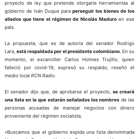
proyecto de ley que pretende otorgarle herramientas al
gobierno de Iván Duque para
perseguir los bienes de los
aliados que tiene el régimen de Nicolás Maduro
en ese
país.
La propuesta, que es de autoría del senador Rodrigo
Lara,
está respaldada por el presidente colombiano
. En su
momento, el excanciller Carlos Holmes Trujillo, quien
falleció por covid-19, expresó su respaldo, reseñó el
medio local
RCN Radio.
El senador dijo que, de aprobarse el proyecto,
se creará
una lista en la que estarán señalados los nombres
de las
personas acusadas de manejar negocios con dinero
proveniente del régimen socialista.
«Buscamos que el gobierno expida una lista denominada