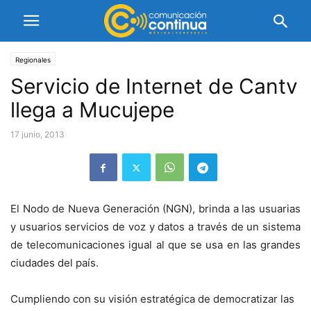
Regionales
Servicio de Internet de Cantv
llega a Mucujepe
17 junio, 2013
El Nodo de Nueva Generación (NGN), brinda a las usuarias
y usuarios servicios de voz y datos a través de un sistema
de telecomunicaciones igual al que se usa en las grandes
ciudades del país.
Cumpliendo con su visión estratégica de democratizar las