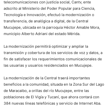
telecomunicaciones con justicia social, Cantv, ente
adscrito al Ministerio del Poder Popular para Ciencia,
Tecnología e Innovación, efectuó la modernización o
transferencia, de analógica a digital, de la Central
Mucujepe, ubicada en la parroquia Héctor Amable Mora,
municipio Alberto Adriani del estado Mérida.
La modernización permitirá optimizar y ampliar la
transmisión y cobertura de los servicios de voz y datos, a
fin de satisfacer los requerimientos comunicacionales de
las usuarias y usuarios residenciados en Mucujepe.
La modernización de la Central traerá importantes
beneficios a la comunidad, situada en la Zona Sur del Lago
de Maracaibo, a orillas del río Mucujepe, entre las
poblaciones de El Vigía y Tucaní, que ahora contará con
384 nuevas líneas telefónicas y servicio de Internet Aba.