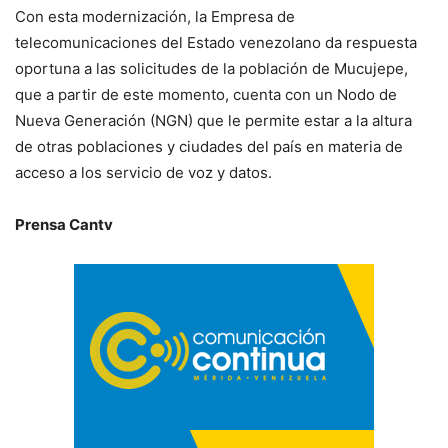
Con esta modernización, la Empresa de
telecomunicaciones del Estado venezolano da respuesta
oportuna a las solicitudes de la población de Mucujepe,
que a partir de este momento, cuenta con un Nodo de
Nueva Generación (NGN) que le permite estar a la altura
de otras poblaciones y ciudades del país en materia de
acceso a los servicio de voz y datos.
Prensa Cantv