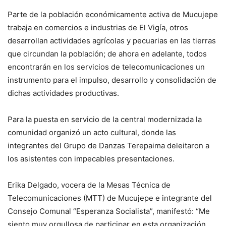
Parte de la población económicamente activa de Mucujepe
trabaja en comercios e industrias de El Vigía, otros
desarrollan actividades agrícolas y pecuarias en las tierras
que circundan la población; de ahora en adelante, todos
encontrarán en los servicios de telecomunicaciones un
instrumento para el impulso, desarrollo y consolidación de
dichas actividades productivas.
Para la puesta en servicio de la central modernizada la
comunidad organizó un acto cultural, donde las
integrantes del Grupo de Danzas Terepaima deleitaron a
los asistentes con impecables presentaciones.
Erika Delgado, vocera de la Mesas Técnica de
Telecomunicaciones (MTT) de Mucujepe e integrante del
Consejo Comunal “Esperanza Socialista”, manifestó: “Me
siento muy orgullosa de participar en esta organización,