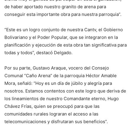
de haber aportado nuestro granito de arena para
conseguir esta importante obra para nuestra parroquia”.
“Este es un logro conjunto de nuestra Cantv, el Gobierno
Bolivariano y el Poder Popular, que se integraron en la
planificación y ejecución de esta obra tan significativa para
todas y todos”, destacó Delgado.
Por su parte, Gustavo Araque, vocero del Consejo
Comunal “Caño Arena” de la parroquia Héctor Amable
Mora, señaló: “Hoy es un día de júbilo y alegría para
nosotros. Estamos contentos con este logro que deriva de
los lineamientos de nuestro Comandante eterno, Hugo
Chávez Frías, quien se preocupó para que las
comunidades rurales lograran el acceso a las
telecomunicaciones y disfrutaran sus beneficios”.