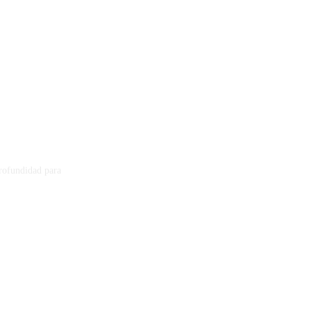
profundidad para