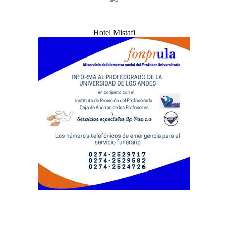
Hotel Mistafi