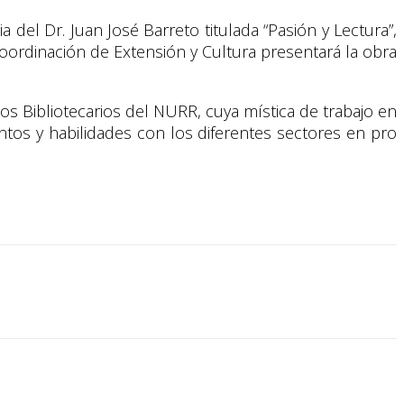
 del Dr. Juan José Barreto titulada “Pasión y Lectura”,
Coordinación de Extensión y Cultura presentará la obra
ios Bibliotecarios del NURR, cuya mística de trabajo en
tos y habilidades con los diferentes sectores en pro