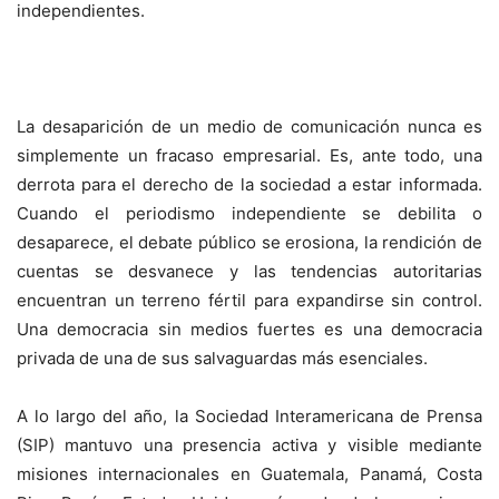
independientes.
La desaparición de un medio de comunicación nunca es
simplemente un fracaso empresarial. Es, ante todo, una
derrota para el derecho de la sociedad a estar informada.
Cuando el periodismo independiente se debilita o
desaparece, el debate público se erosiona, la rendición de
cuentas se desvanece y las tendencias autoritarias
encuentran un terreno fértil para expandirse sin control.
Una democracia sin medios fuertes es una democracia
privada de una de sus salvaguardas más esenciales.
A lo largo del año, la Sociedad Interamericana de Prensa
(SIP) mantuvo una presencia activa y visible mediante
misiones internacionales en Guatemala, Panamá, Costa