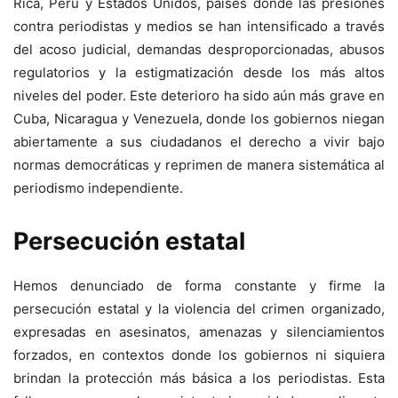
Rica, Perú y Estados Unidos, países donde las presiones
contra periodistas y medios se han intensificado a través
del acoso judicial, demandas desproporcionadas, abusos
regulatorios y la estigmatización desde los más altos
niveles del poder. Este deterioro ha sido aún más grave en
Cuba, Nicaragua y Venezuela, donde los gobiernos niegan
abiertamente a sus ciudadanos el derecho a vivir bajo
normas democráticas y reprimen de manera sistemática al
periodismo independiente.
Persecución estatal
Hemos denunciado de forma constante y firme la
persecución estatal y la violencia del crimen organizado,
expresadas en asesinatos, amenazas y silenciamientos
forzados, en contextos donde los gobiernos ni siquiera
brindan la protección más básica a los periodistas. Esta