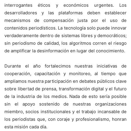
interrogantes éticos y económicos urgentes. Los
desarrolladores y las plataformas deben establecer
mecanismos de compensación justa por el uso de
contenidos periodísticos. La tecnología solo puede innovar
verdaderamente dentro de sistemas libres y democráticos;
sin periodismo de calidad, los algoritmos corren el riesgo
de amplificar la desinformación en lugar del conocimiento.
Durante el año fortalecimos nuestras iniciativas de
cooperación, capacitación y monitoreo, al tiempo que
ampliamos nuestra participación en debates públicos clave
sobre libertad de prensa, transformación digital y el futuro
de la industria de los medios. Nada de esto sería posible
sin el apoyo sostenido de nuestras organizaciones
miembro, socios institucionales y el trabajo incansable de
los periodistas que, con coraje y profesionalismo, honran
esta misión cada día.