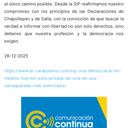
el único camino posible. Desde la SIP reafirmamos nuestro
compromiso con los principios de las Declaraciones de
Chapultepec y de Salta, con la convicción de que buscar la
verdad e informar con libertad no son solo derechos, sino
deberes que nuestra profesión y la democracia nos
exigen.
26-12-2025
https://www.el-carabobeno.com/sip-una-democracia-sin-
medios-fuertes-esta-privada-de-una-de-sus-
salvaguardas-mas-esenciales/