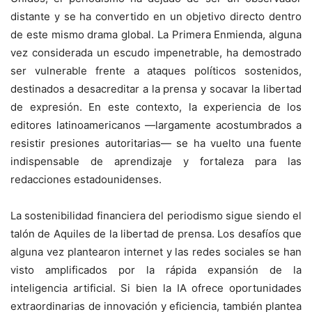
distante y se ha convertido en un objetivo directo dentro
de este mismo drama global. La Primera Enmienda, alguna
vez considerada un escudo impenetrable, ha demostrado
ser vulnerable frente a ataques políticos sostenidos,
destinados a desacreditar a la prensa y socavar la libertad
de expresión. En este contexto, la experiencia de los
editores latinoamericanos —largamente acostumbrados a
resistir presiones autoritarias— se ha vuelto una fuente
indispensable de aprendizaje y fortaleza para las
redacciones estadounidenses.
La sostenibilidad financiera del periodismo sigue siendo el
talón de Aquiles de la libertad de prensa. Los desafíos que
alguna vez plantearon internet y las redes sociales se han
visto amplificados por la rápida expansión de la
inteligencia artificial. Si bien la IA ofrece oportunidades
extraordinarias de innovación y eficiencia, también plantea