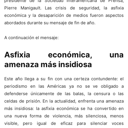
presidente de la Sociedad Interamericana de Prensa,
Pierre Manigault. Las crisis de seguridad, la asfixia
económica y la desaparición de medios fueron aspectos
abordados durante su mensaje de fin de año.
A continuación el mensaje:
Asfixia económica, una
amenaza más insidiosa
Este año llega a su fin con una certeza contundente: el
periodismo en las Américas ya no se ve obligado a
defenderse únicamente de las balas, la censura o las
celdas de prisión. En la actualidad, enfrenta una amenaza
más insidiosa: la asfixia económica se ha convertido en
una nueva forma de violencia, más silenciosa, menos
visible, pero igual de eficaz para silenciar voces