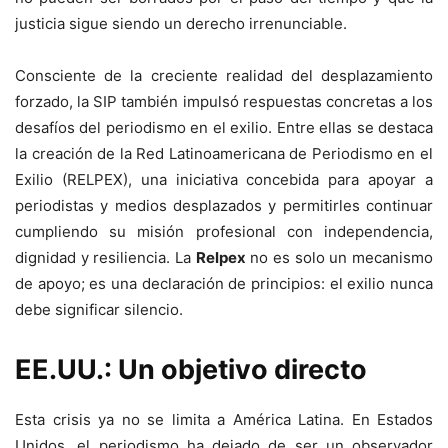
justicia sigue siendo un derecho irrenunciable.
Consciente de la creciente realidad del desplazamiento
forzado, la SIP también impulsó respuestas concretas a los
desafíos del periodismo en el exilio. Entre ellas se destaca
la creación de la Red Latinoamericana de Periodismo en el
Exilio (RELPEX), una iniciativa concebida para apoyar a
periodistas y medios desplazados y permitirles continuar
cumpliendo su misión profesional con independencia,
dignidad y resiliencia. La
Relpex
no es solo un mecanismo
de apoyo; es una declaración de principios: el exilio nunca
debe significar silencio.
EE.UU.: Un objetivo directo
Esta crisis ya no se limita a América Latina. En Estados
Unidos, el periodismo ha dejado de ser un observador