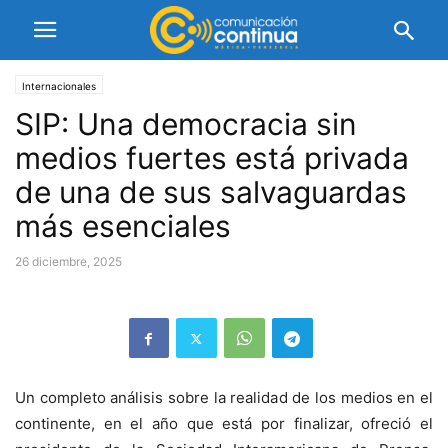
Internacionales
SIP: Una democracia sin
medios fuertes está privada
de una de sus salvaguardas
más esenciales
26 diciembre, 2025
Un completo análisis sobre la realidad de los medios en el
continente, en el año que está por finalizar, ofreció el