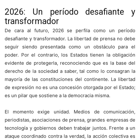
2026: Un período desafiante y
transformador
De cara al futuro, 2026 se perfila como un período
desafiante y transformador. La libertad de prensa no debe
seguir siendo presentada como un obstáculo para el
poder. Por el contrario, los Estados tienen la obligación
evidente de protegerla, reconociendo que es la base del
derecho de la sociedad a saber, tal como lo consagran la
mayoría de las constituciones del continente. La libertad
de expresión no es una concesión otorgada por el Estado;
es un pilar que sostiene a la democracia misma.
El momento exige unidad. Medios de comunicación,
periodistas, asociaciones de prensa, grandes empresas de
tecnología y gobiernos deben trabajar juntos. Frente a un
ataque coordinado contra la verdad, la acción colectiva es