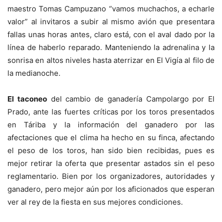
maestro Tomas Campuzano “vamos muchachos, a echarle
valor” al invitaros a subir al mismo avión que presentara
fallas unas horas antes, claro está, con el aval dado por la
línea de haberlo reparado. Manteniendo la adrenalina y la
sonrisa en altos niveles hasta aterrizar en El Vigía al filo de
la medianoche.
El taconeo
del cambio de ganadería Campolargo por El
Prado, ante las fuertes críticas por los toros presentados
en Táriba y la información del ganadero por las
afectaciones que el clima ha hecho en su finca, afectando
el peso de los toros, han sido bien recibidas, pues es
mejor retirar la oferta que presentar astados sin el peso
reglamentario. Bien por los organizadores, autoridades y
ganadero, pero mejor aún por los aficionados que esperan
ver al rey de la fiesta en sus mejores condiciones.