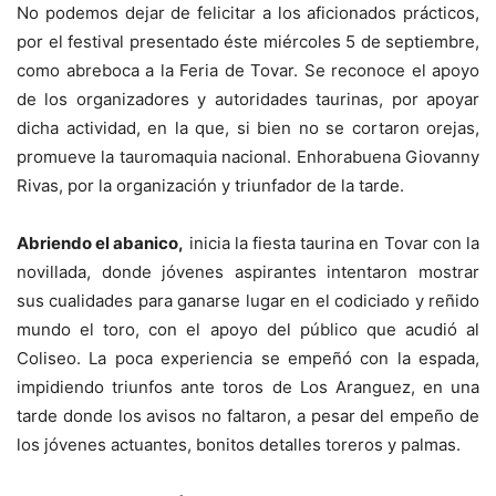
No podemos dejar de felicitar a los aficionados prácticos,
por el festival presentado éste miércoles 5 de septiembre,
como abreboca a la Feria de Tovar. Se reconoce el apoyo
de los organizadores y autoridades taurinas, por apoyar
dicha actividad, en la que, si bien no se cortaron orejas,
promueve la tauromaquia nacional. Enhorabuena Giovanny
Rivas, por la organización y triunfador de la tarde.
Abriendo el abanico,
inicia la fiesta taurina en Tovar con la
novillada, donde jóvenes aspirantes intentaron mostrar
sus cualidades para ganarse lugar en el codiciado y reñido
mundo el toro, con el apoyo del público que acudió al
Coliseo. La poca experiencia se empeñó con la espada,
impidiendo triunfos ante toros de Los Aranguez, en una
tarde donde los avisos no faltaron, a pesar del empeño de
los jóvenes actuantes, bonitos detalles toreros y palmas.