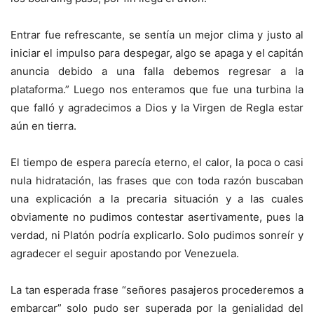
Entrar fue refrescante, se sentía un mejor clima y justo al
iniciar el impulso para despegar, algo se apaga y el capitán
anuncia debido a una falla debemos regresar a la
plataforma.” Luego nos enteramos que fue una turbina la
que falló y agradecimos a Dios y la Virgen de Regla estar
aún en tierra.
El tiempo de espera parecía eterno, el calor, la poca o casi
nula hidratación, las frases que con toda razón buscaban
una explicación a la precaria situación y a las cuales
obviamente no pudimos contestar asertivamente, pues la
verdad, ni Platón podría explicarlo. Solo pudimos sonreír y
agradecer el seguir apostando por Venezuela.
La tan esperada frase “señores pasajeros procederemos a
embarcar” solo pudo ser superada por la genialidad del