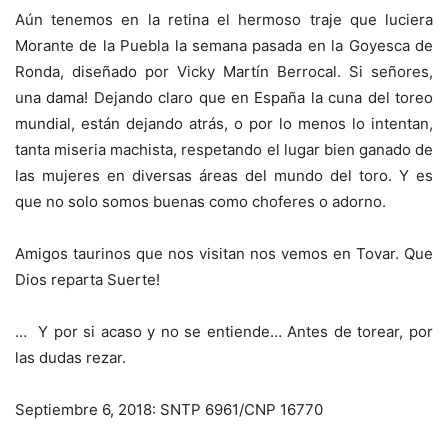
Aún tenemos en la retina el hermoso traje que luciera
Morante de la Puebla la semana pasada en la Goyesca de
Ronda, diseñado por Vicky Martín Berrocal. Si señores,
una dama! Dejando claro que en España la cuna del toreo
mundial, están dejando atrás, o por lo menos lo intentan,
tanta miseria machista, respetando el lugar bien ganado de
las mujeres en diversas áreas del mundo del toro. Y es
que no solo somos buenas como choferes o adorno.
Amigos taurinos que nos visitan nos vemos en Tovar. Que
Dios reparta Suerte!
… Y por si acaso y no se entiende… Antes de torear, por
las dudas rezar.
Septiembre 6, 2018: SNTP 6961/CNP 16770