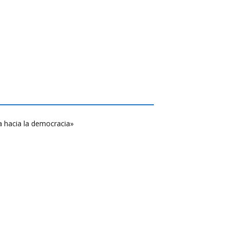
a hacia la democracia»