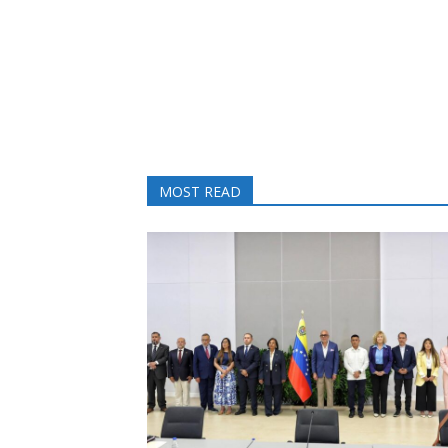
MOST READ