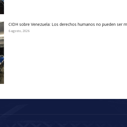
CIDH sobre Venezuela: Los derechos humanos no pueden ser m
6 agosto, 2026