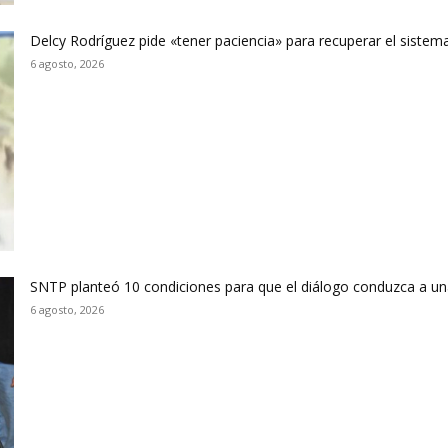
Delcy Rodríguez pide «tener paciencia» para recuperar el sistema
6 agosto, 2026
SNTP planteó 10 condiciones para que el diálogo conduzca a un
6 agosto, 2026