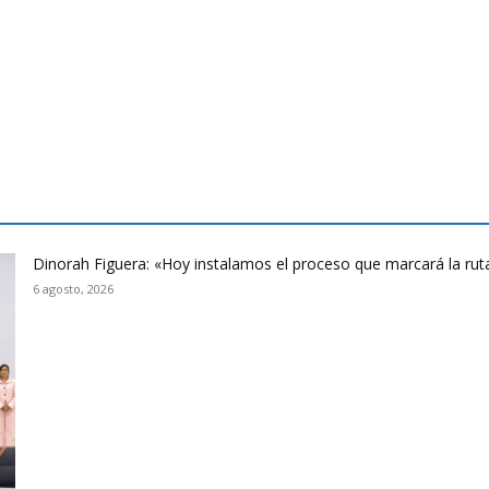
Dinorah Figuera: «Hoy instalamos el proceso que marcará la rut
6 agosto, 2026