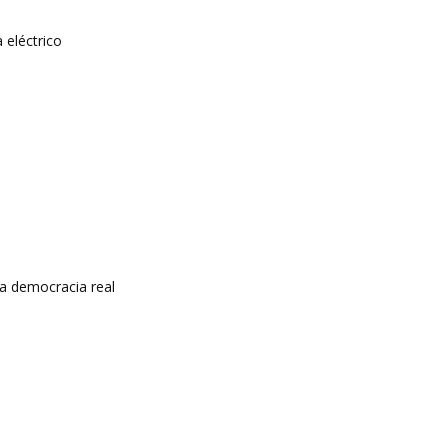
 eléctrico
a democracia real