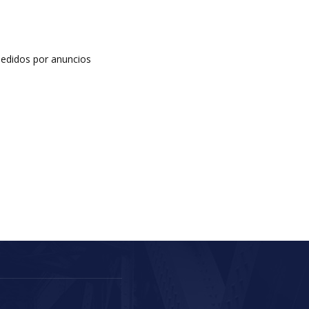
edidos por anuncios