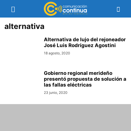
alternativa
Alternativa de lujo del rejoneador
José Luis Rodríguez Agostini
18 agosto, 2020
Gobierno regional merideño
presentó propuesta de solución a
las fallas eléctricas
23 junio, 2020