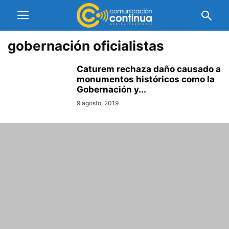
gobernación oficialistas
Caturem rechaza daño causado a
monumentos históricos como la
Gobernación y...
9 agosto, 2019