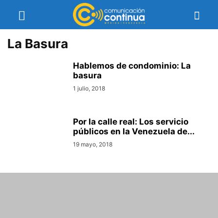
La Basura
Hablemos de condominio: La
basura
1 julio, 2018
Por la calle real: Los servicio
públicos en la Venezuela de...
19 mayo, 2018