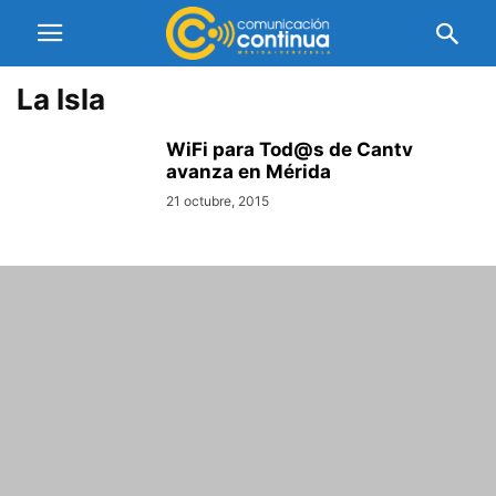
La Isla
WiFi para Tod@s de Cantv
avanza en Mérida
21 octubre, 2015