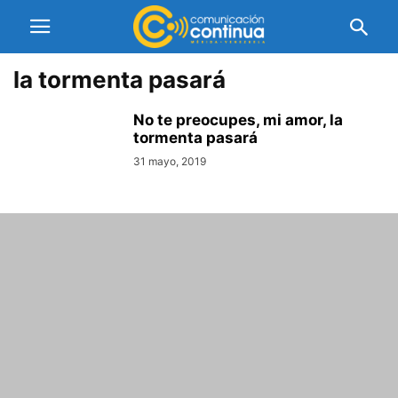
la tormenta pasará
No te preocupes, mi amor, la
tormenta pasará
31 mayo, 2019