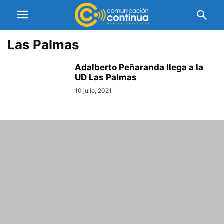
Las Palmas
Adalberto Peñaranda llega a la
UD Las Palmas
10 julio, 2021