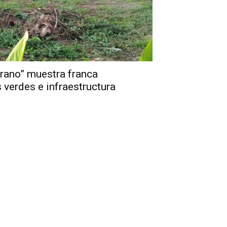
rano” muestra franca
 verdes e infraestructura