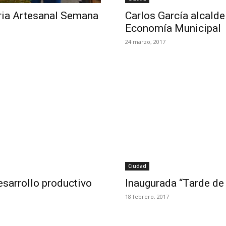
eria Artesanal Semana
Carlos García alcalde
Economía Municipal
24 marzo, 2017
Ciudad
sarrollo productivo
Inaugurada “Tarde d
18 febrero, 2017