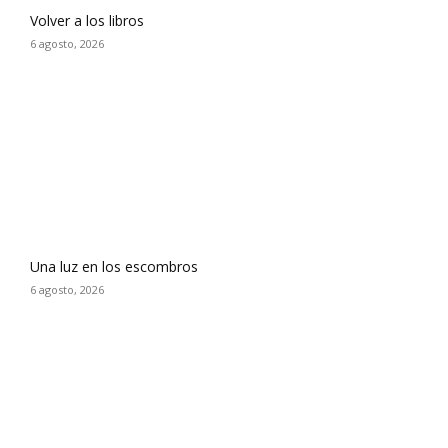
Volver a los libros
6 agosto, 2026
Una luz en los escombros
6 agosto, 2026