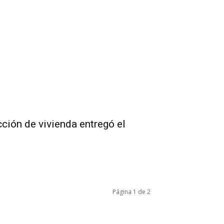
cción de vivienda entregó el
Página 1 de 2