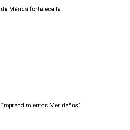
 de Mérida fortalece la
e Emprendimientos Merideños”