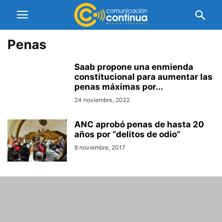
Penas
Saab propone una enmienda
constitucional para aumentar las
penas máximas por...
24 noviembre, 2022
ANC aprobó penas de hasta 20
años por “delitos de odio”
8 noviembre, 2017