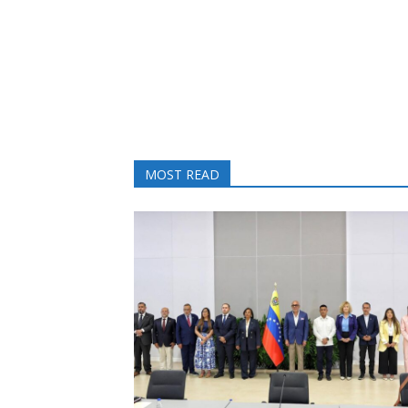
MOST READ