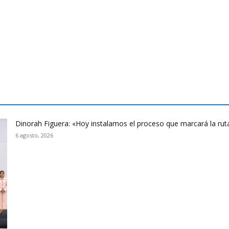
Dinorah Figuera: «Hoy instalamos el proceso que marcará la rut
6 agosto, 2026