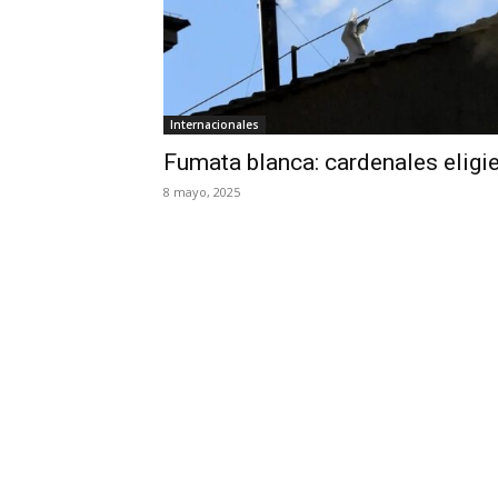
Internacionales
Fumata blanca: cardenales eligi
8 mayo, 2025