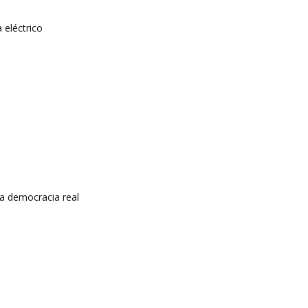
 eléctrico
a democracia real