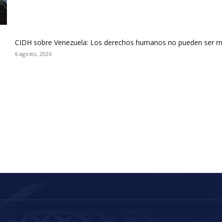
CIDH sobre Venezuela: Los derechos humanos no pueden ser m
6 agosto, 2026