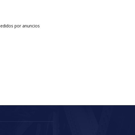
edidos por anuncios