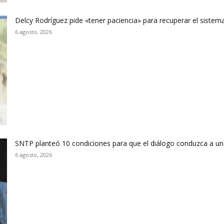
Delcy Rodríguez pide «tener paciencia» para recuperar el sistema
6 agosto, 2026
SNTP planteó 10 condiciones para que el diálogo conduzca a un
6 agosto, 2026