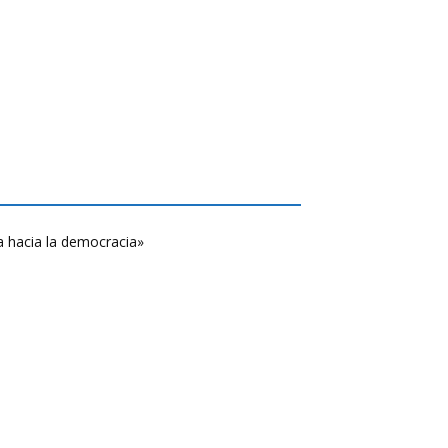
a hacia la democracia»