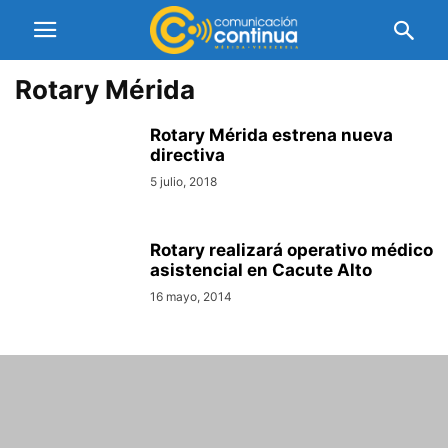
Rotary Mérida
Rotary Mérida estrena nueva
directiva
5 julio, 2018
Rotary realizará operativo médico
asistencial en Cacute Alto
16 mayo, 2014