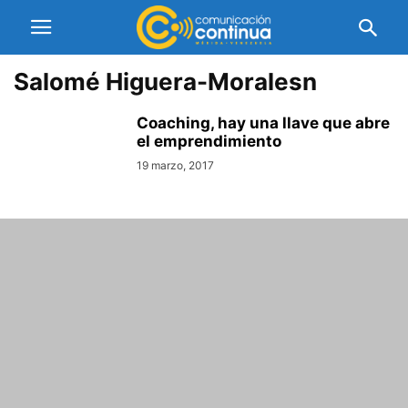
Salomé Higuera-Moralesn
Coaching, hay una llave que abre
el emprendimiento
19 marzo, 2017