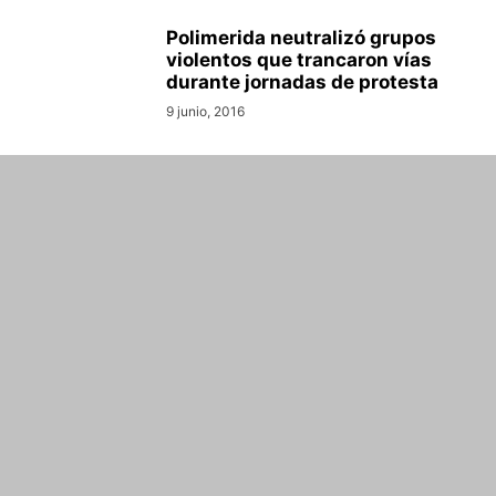
Polimerida neutralizó grupos
violentos que trancaron vías
durante jornadas de protesta
9 junio, 2016