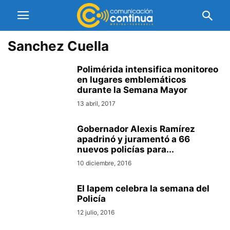
Sanchez Cuella
Polimérida intensifica monitoreo
en lugares emblemáticos
durante la Semana Mayor
13 abril, 2017
Gobernador Alexis Ramírez
apadrinó y juramentó a 66
nuevos policías para...
10 diciembre, 2016
El Iapem celebra la semana del
Policía
12 julio, 2016