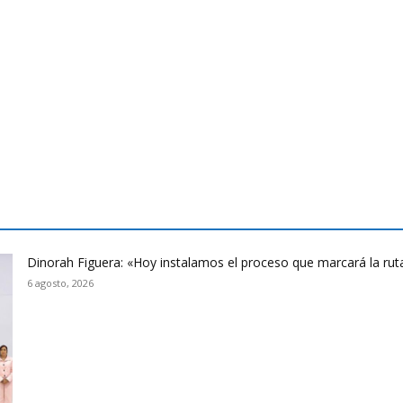
Dinorah Figuera: «Hoy instalamos el proceso que marcará la rut
6 agosto, 2026