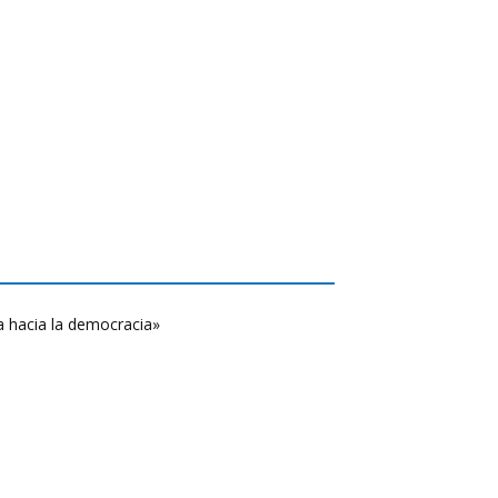
a hacia la democracia»