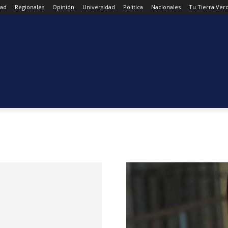
dad
Regionales
Opinión
Universidad
Politica
Nacionales
Tu Tierra Ver