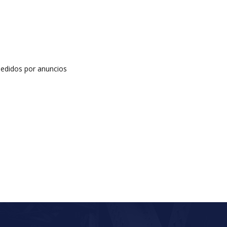
edidos por anuncios