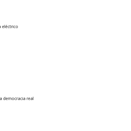
 eléctrico
a democracia real