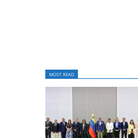
MOST READ