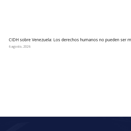
CIDH sobre Venezuela: Los derechos humanos no pueden ser m
6 agosto, 2026