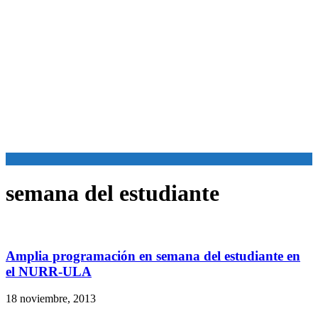
semana del estudiante
Amplia programación en semana del estudiante en
el NURR-ULA
18 noviembre, 2013