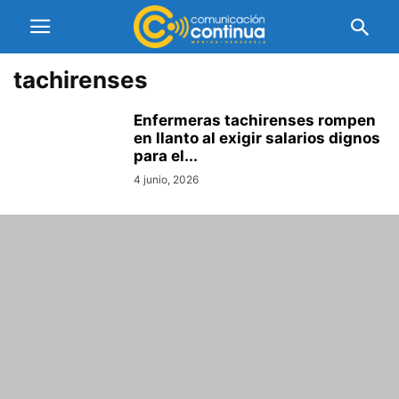
tachirenses
Enfermeras tachirenses rompen
en llanto al exigir salarios dignos
para el...
4 junio, 2026