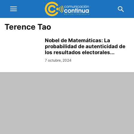
Terence Tao
Nobel de Matemáticas: La
probabilidad de autenticidad de
los resultados electorales...
7 octubre, 2024