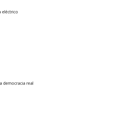
 eléctrico
a democracia real