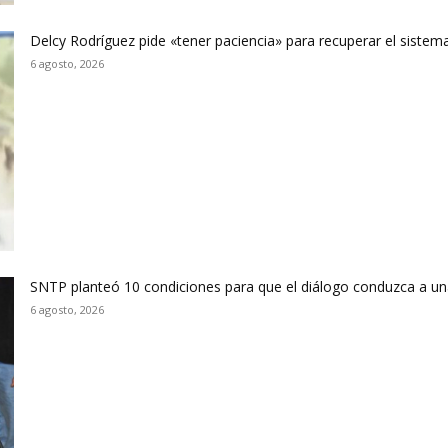
Delcy Rodríguez pide «tener paciencia» para recuperar el sistema
6 agosto, 2026
SNTP planteó 10 condiciones para que el diálogo conduzca a un
6 agosto, 2026