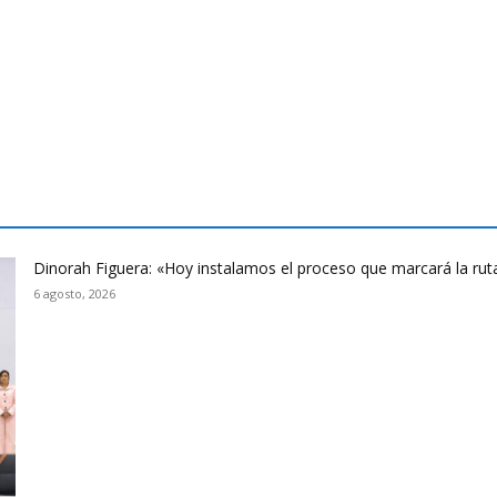
Dinorah Figuera: «Hoy instalamos el proceso que marcará la rut
6 agosto, 2026