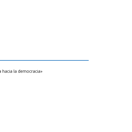
a hacia la democracia»