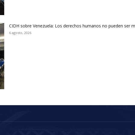
CIDH sobre Venezuela: Los derechos humanos no pueden ser m
6 agosto, 2026