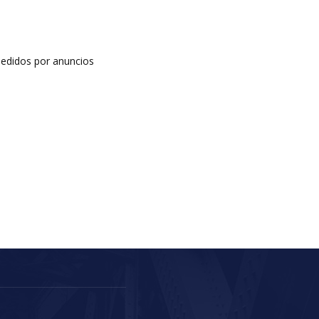
edidos por anuncios