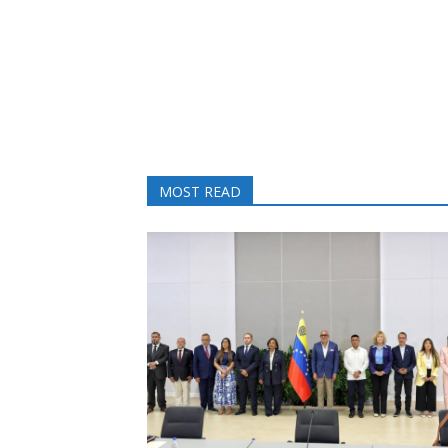
MOST READ