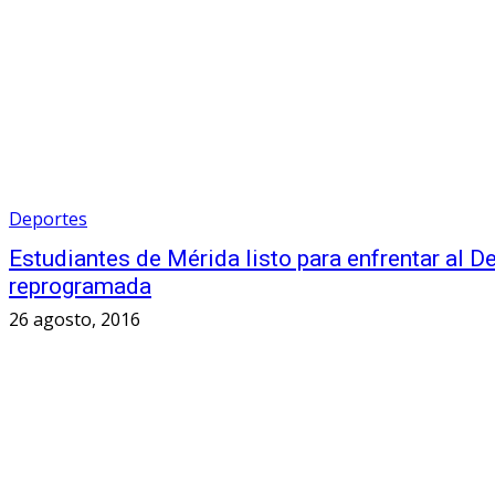
Deportes
Estudiantes de Mérida listo para enfrentar al D
reprogramada
26 agosto, 2016