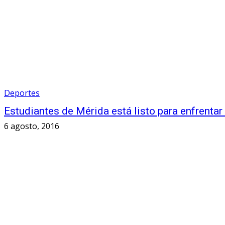
Deportes
Estudiantes de Mérida está listo para enfrentar
6 agosto, 2016