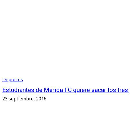
Deportes
Estudiantes de Mérida FC quiere sacar los tre
23 septiembre, 2016