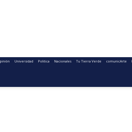
pinión
Universidad
Politica
Nacionales
Tu Tierra Verde
comunicArte