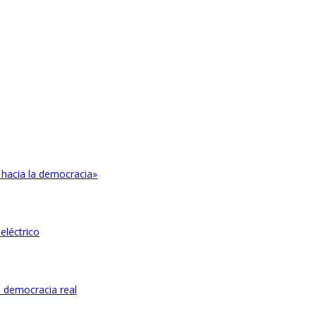
 hacia la democracia»
eléctrico
 democracia real