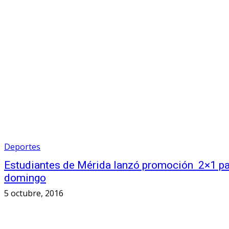
Deportes
Estudiantes de Mérida lanzó promoción 2×1 par
domingo
5 octubre, 2016