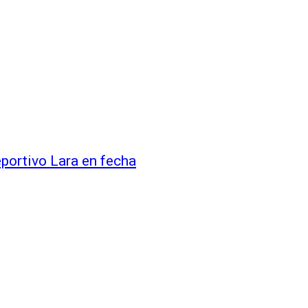
eportivo Lara en fecha