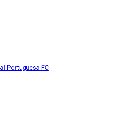
 al Portuguesa FC