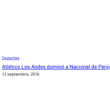
Deportes
Atlético Los Andes dominó a Nacional de Perij
12 septiembre, 2016