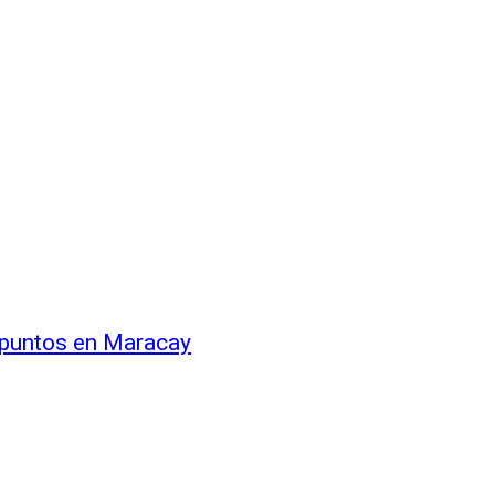
s puntos en Maracay