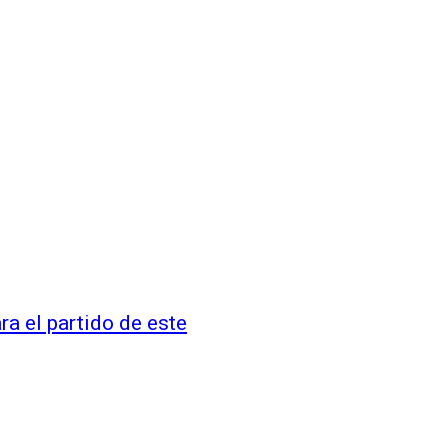
a el partido de este