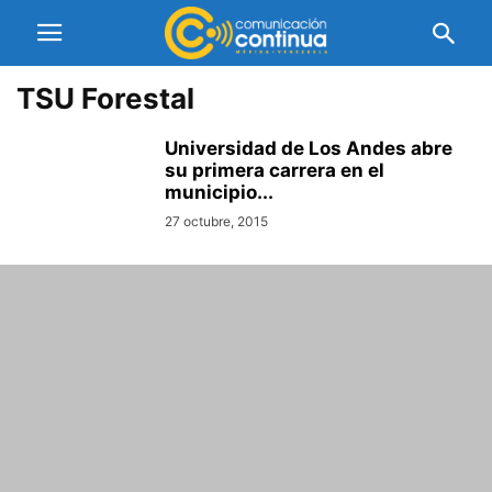
TSU Forestal
Universidad de Los Andes abre
su primera carrera en el
municipio...
27 octubre, 2015