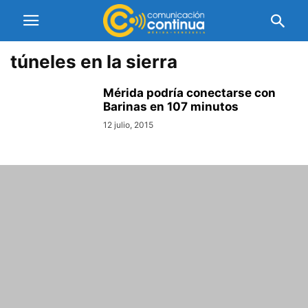
túneles en la sierra
Mérida podría conectarse con
Barinas en 107 minutos
12 julio, 2015