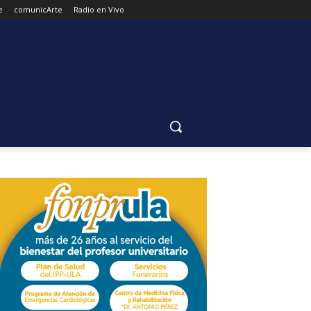
e
comunicArte
Radio en Vivo