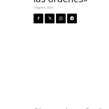
4 agosto, 2024