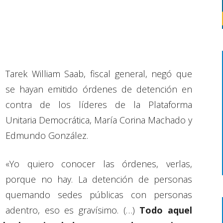
Tarek William Saab, fiscal general, negó que
se hayan emitido órdenes de detención en
contra de los líderes de la Plataforma
Unitaria Democrática, María Corina Machado y
Edmundo González.
«Yo quiero conocer las órdenes, verlas,
porque no hay. La detención de personas
quemando sedes públicas con personas
adentro, eso es gravísimo. (…)
Todo aquel