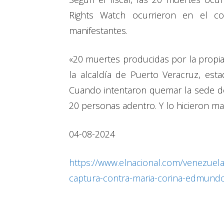
Rights Watch ocurrieron en el c
manifestantes.
«20 muertes producidas por la propia
la alcaldía de Puerto Veracruz, est
Cuando intentaron quemar la sede del
20 personas adentro. Y lo hicieron ma
04-08-2024
https://www.elnacional.com/venezuela
captura-contra-maria-corina-edmund