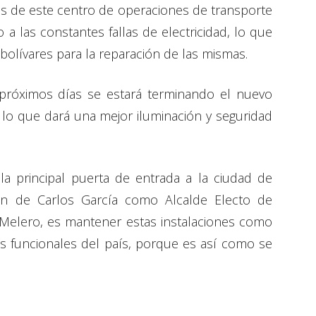
nes de este centro de operaciones de transporte
a las constantes fallas de electricidad, lo que
 bolívares para la reparación de las mismas.
 próximos días se estará terminando el nuevo
lo que dará una mejor iluminación y seguridad
la principal puerta de entrada a la ciudad de
ión de Carlos García como Alcalde Electo de
 Melero, es mantener estas instalaciones como
ás funcionales del país, porque es así como se