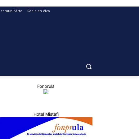
comunicArte
Radio en Vivo
Fonprula
Hotel Mistafi