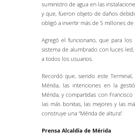
suministro de agua en las instalacio
y que, fueron objeto de daños debido 
obligó a invertir más de 5 millones de
Agregó el funcionario, que para los
sistema de alumbrado con luces led, 
a todos los usuarios.
Recordó que, siendo este Terminal, 
Mérida, las intenciones en la gest
Mérida, y compartidas con Francisco
las más bonitas, las mejores y las m
construye una “Mérida de altura”.
Prensa Alcaldía de Mérida