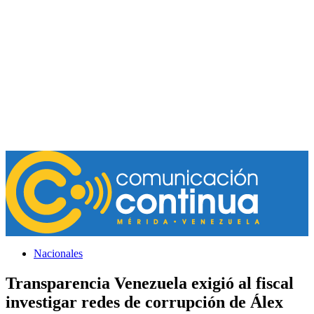
Nacionales
Transparencia Venezuela exigió al fiscal
investigar redes de corrupción de Álex