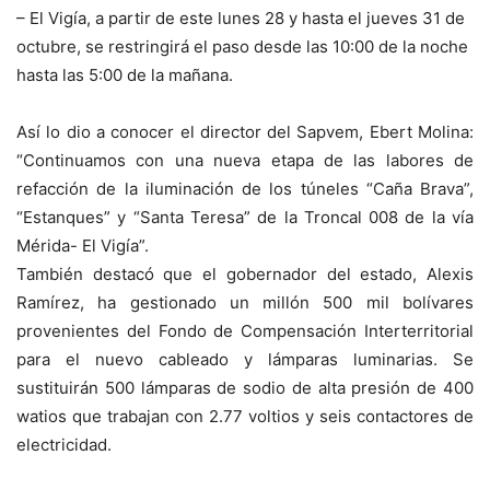
– El Vigía, a partir de este lunes 28 y hasta el jueves 31 de
octubre, se restringirá el paso desde las 10:00 de la noche
hasta las 5:00 de la mañana.
Así lo dio a conocer el director del Sapvem, Ebert Molina:
“Continuamos con una nueva etapa de las labores de
refacción de la iluminación de los túneles “Caña Brava”,
“Estanques” y “Santa Teresa” de la Troncal 008 de la vía
Mérida- El Vigía”.
También destacó que el gobernador del estado, Alexis
Ramírez, ha gestionado un millón 500 mil bolívares
provenientes del Fondo de Compensación Interterritorial
para el nuevo cableado y lámparas luminarias. Se
sustituirán 500 lámparas de sodio de alta presión de 400
watios que trabajan con 2.77 voltios y seis contactores de
electricidad.