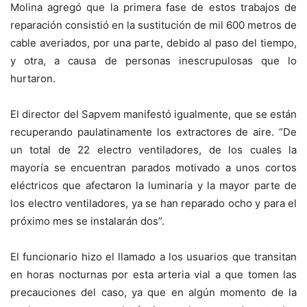
Molina agregó que la primera fase de estos trabajos de
reparación consistió en la sustitución de mil 600 metros de
cable averiados, por una parte, debido al paso del tiempo,
y otra, a causa de personas inescrupulosas que lo
hurtaron.
El director del Sapvem manifestó igualmente, que se están
recuperando paulatinamente los extractores de aire. “De
un total de 22 electro ventiladores, de los cuales la
mayoría se encuentran parados motivado a unos cortos
eléctricos que afectaron la luminaria y la mayor parte de
los electro ventiladores, ya se han reparado ocho y para el
próximo mes se instalarán dos”.
El funcionario hizo el llamado a los usuarios que transitan
en horas nocturnas por esta arteria vial a que tomen las
precauciones del caso, ya que en algún momento de la