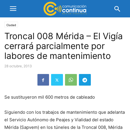
Ciudad
Troncal 008 Mérida – El Vigía
cerrará parcialmente por
labores de mantenimiento
28 octubre, 2013
Se sustituyeron mil 600 metros de cableado
Siguiendo con los trabajos de mantenimiento que adelanta
el Servicio Autónomo de Peajes y Vialidad del estado
Mérida (Sapvem) en los túneles de la Troncal 008, Mérida