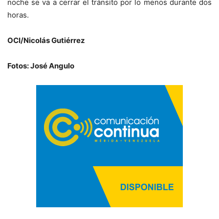
noche se va a cerrar el tránsito por lo menos durante dos
horas.
OCI/Nicolás Gutiérrez
Fotos: José Angulo