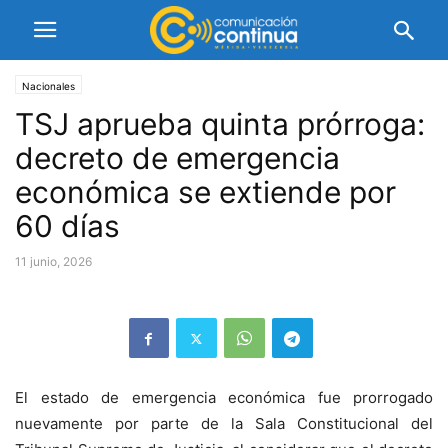
Nacionales
TSJ aprueba quinta prórroga:
decreto de emergencia
económica se extiende por
60 días
11 junio, 2026
El estado de emergencia económica fue prorrogado
nuevamente por parte de la Sala Constitucional del