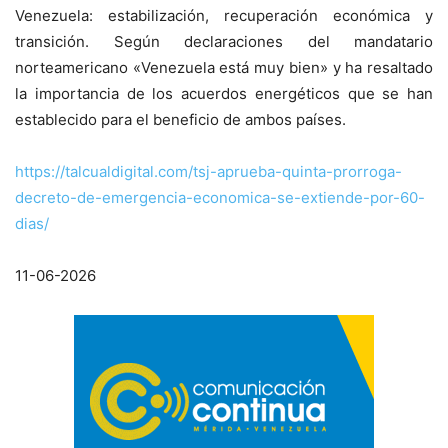
Venezuela: estabilización, recuperación económica y
transición. Según declaraciones del mandatario
norteamericano «Venezuela está muy bien» y ha resaltado
la importancia de los acuerdos energéticos que se han
establecido para el beneficio de ambos países.
https://talcualdigital.com/tsj-aprueba-quinta-prorroga-
decreto-de-emergencia-economica-se-extiende-por-60-
dias/
11-06-2026