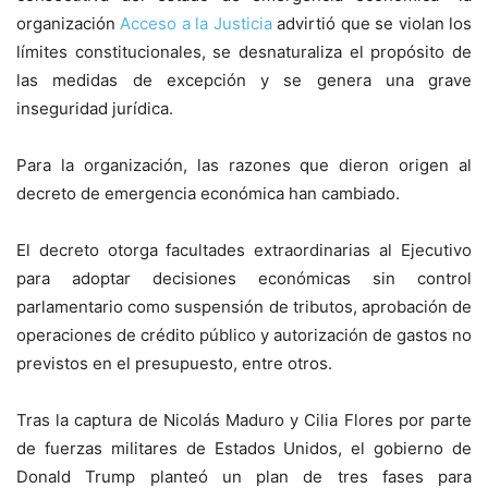
organización
Acceso a la Justicia
advirtió que se violan los
límites constitucionales, se desnaturaliza el propósito de
las medidas de excepción y se genera una grave
inseguridad jurídica.
Para la organización, las razones que dieron origen al
decreto de emergencia económica han cambiado.
El decreto otorga facultades extraordinarias al Ejecutivo
para adoptar decisiones económicas sin control
parlamentario como suspensión de tributos, aprobación de
operaciones de crédito público y autorización de gastos no
previstos en el presupuesto, entre otros.
Tras la captura de Nicolás Maduro y Cilia Flores por parte
de fuerzas militares de Estados Unidos, el gobierno de
Donald Trump planteó un plan de tres fases para