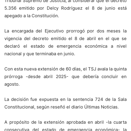
Tribunal Supremo de Justicia, al considerar que el decreto
5.356 emitido por Delcy Rodríguez el 8 de junio está
apegado a la Constitución.
La encargada del Ejecutivo prorrogó por dos meses la
vigencia del decreto emitido el 8 de abril en el que se
declaró el estado de emergencia económica a nivel
nacional y que terminaba en junio.
Con esta nueva extensión de 60 días, el TSJ avala la quinta
prórroga -desde abril 2025- que debería concluir en
agosto.
La decisión fue expuesta en la sentencia 724 de la Sala
Constitucional, según reseñó el diario Últimas Noticias.
A propósito de la extensión aprobada en abril -la cuarta
consecutiva del estado de emergencia económica- la