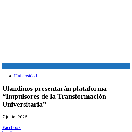
Universidad
Ulandinos presentarán plataforma
“Impulsores de la Transformación
Universitaria”
7 junio, 2026
Facebook