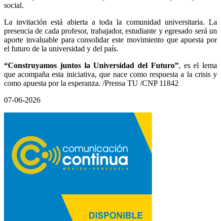
social.
La invitación está abierta a toda la comunidad universitaria. La
presencia de cada profesor, trabajador, estudiante y egresado será un
aporte invaluable para consolidar este movimiento que apuesta por
el futuro de la universidad y del país.
“Construyamos juntos la Universidad del Futuro”
, es el lema
que acompaña esta iniciativa, que nace como respuesta a la crisis y
como apuesta por la esperanza. /Prensa TU /CNP 11842
07-06-2026