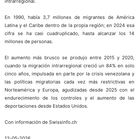
intrarregional.
En 1990, había 3,7 millones de migrantes de América
Latina y el Caribe dentro de la propia región; en 2024 esa
cifra se ha casi cuadruplicado, hasta alcanzar los 14
millones de personas.
El aumento más brusco se produjo entre 2015 y 2020,
cuando la migración intrarregional creció un 84% en solo
cinco años, impulsada en parte por la crisis venezolana y
las políticas migratorias cada vez más restrictivas en
Norteamérica y Europa, agudizadas desde 2025 con el
endurecimiento de los controles y el aumento de las
deportaciones desde Estados Unidos.
Con información de Swissinfo.ch
12-05-2026