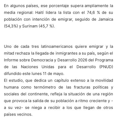
En algunos países, ese porcentaje supera ampliamente la
media regional: Haití lidera la lista con el 74,6 % de su
población con intención de emigrar, seguido de Jamaica
(54,3%) y Surinam (45,7 %).
Uno de cada tres latinoamericanos quiere emigrar y la
mitad rechaza la llegada de inmigrantes a su país, según el
Informe sobre Democracia y Desarrollo 2026 del Programa
de las Naciones Unidas para el Desarrollo (PNUD)
difundido este lunes 11 de mayo.
El estudio, que dedica un capítulo extenso a la movilidad
humana como termómetro de las fracturas políticas y
sociales del continente, refleja la situación de una región
que provoca la salida de su población a ritmo creciente y -
a su vez- se niega a recibir a los que llegan de otros
países vecinos.