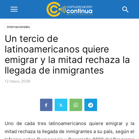
Internacionales
Un tercio de
latinoamericanos quiere
emigrar y la mitad rechaza la
llegada de inmigrantes
12 mayo, 2026
Uno de cada tres latinoamericanos quiere emigrar y la
mitad rechaza la llegada de inmigrantes a su país, según el