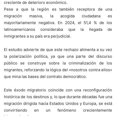
creciente de deterioro económico.
Pese a que la región es también receptora de una
migración masiva, la acogida ciudadana es
mayoritariamente negativa. En 2024, el 51,4 % de los
latinoamericanos consideraba que la llegada de
inmigrantes a su país era perjudicial.
El estudio advierte de que este rechazo alimenta a su vez
la polarización política, ya que una parte del discurso
público se construye sobre la criminalización de los
migrantes, reforzando la lógica del «nosotros contra ellos»
que mina las bases del contrato democrático.
Este éxodo migratorio coincide con una reconfiguración
histórica de los destinos y, lo que durante décadas fue una
migración dirigida hacia Estados Unidos y Europa, se está
convirtiendo en un fenómeno crecientemente