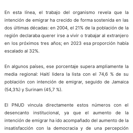
En esta línea, el trabajo del organismo revela que la
intención de emigrar ha crecido de forma sostenida en las
dos últimas décadas: en 2004, el 21% de la población de la
región declaraba querer irse a vivir o trabajar al extranjero
en los próximos tres años; en 2023 esa proporción había
escalado al 32%.
En algunos países, ese porcentaje supera ampliamente la
media regional: Haití lidera la lista con el 74,6 % de su
población con intención de emigrar, seguido de Jamaica
(54,3%) y Surinam (45,7 %).
El PNUD vincula directamente estos números con el
desencanto institucional, ya que el aumento de la
intención de emigrar ha ido acompañado del aumento de la
insatisfacción con la democracia y de una percepción