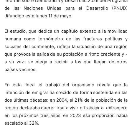
Informe sobre Democracia y Desarrollo 2026 del Programa
de las Naciones Unidas para el Desarrollo (PNUD)
difundido este lunes 11 de mayo.
El estudio, que dedica un capítulo extenso a la movilidad
humana como termómetro de las fracturas políticas y
sociales del continente, refleja la situación de una región
que provoca la salida de su población a ritmo creciente y -
a su vez- se niega a recibir a los que llegan de otros
países vecinos.
En esta línea, el trabajo del organismo revela que la
intención de emigrar ha crecido de forma sostenida en las
dos últimas décadas: en 2004, el 21% de la población de la
región declaraba querer irse a vivir o trabajar al extranjero
en los próximos tres años; en 2023 esa proporción había
escalado al 32%.