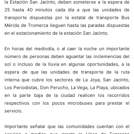
la Estación San Jacinto, deben someterse a la espera de
25 hasta 40 minutos cada día a que las unidades de
transporte dispuestas por la estatal de transporte Bus
Mérida de Tromerca lleguen hasta las paradas dispuestas
en el estacionamiento de la estación San Jacinto.
En horas del mediodía, o al caer la noche un importante
número de personas deben aguantar las inclemencias del
sol o incluso de la lluvia en algunas oportunidades, a la
espera de que las unidades de transporte de la ruta
interna que cubre los sectores de La Joya, San Jacinto,
Los Periodistas, Don Perucho, La Vega, La Playa, ubicados
en la parte baja de la ciudad realicen los recorridos
respectivos con los pocos microbuses para prestar el
servicio.
Importante señalar que las comunidades cuentan con el