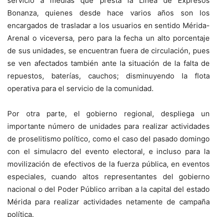
servicio a medias que presta la Línea de Expresos
Bonanza, quienes desde hace varios años son los
encargados de trasladar a los usuarios en sentido Mérida-
Arenal o viceversa, pero para la fecha un alto porcentaje
de sus unidades, se encuentran fuera de circulación, pues
se ven afectados también ante la situación de la falta de
repuestos, baterías, cauchos; disminuyendo la flota
operativa para el servicio de la comunidad.
Por otra parte, el gobierno regional, despliega un
importante número de unidades para realizar actividades
de proselitismo político, como el caso del pasado domingo
con el simulacro del evento electoral, e incluso para la
movilización de efectivos de la fuerza pública, en eventos
especiales, cuando altos representantes del gobierno
nacional o del Poder Público arriban a la capital del estado
Mérida para realizar actividades netamente de campaña
política.