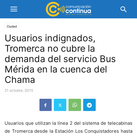
Ciudad
Usuarios indignados,
Tromerca no cubre la
demanda del servicio Bus
Mérida en la cuenca del
Chama
21 octubre, 2015
Usuarios que utilizan la línea 2 del sistema de telecabinas
de Tromerca desde la Estación Los Conquistadores hasta