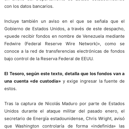
con los datos bancarios.
Incluye también un aviso en el que se señala que el
Gobierno de Estados Unidos, a través de este despacho,
«puede recibir fondos en nombre de Venezuela mediante
Fedwire (Federal Reserve Wire Network)», como se
conoce a la red de transferencias electrónicas de fondos
bajo control de la Reserva Federal de EEUU.
El Tesoro, según este texto, detalla que los fondos van a
una cuenta «de custodia»
y exige ingresar la fuente de
estos.
Tras la captura de Nicolás Maduro por parte de Estados
Unidos durante el ataque militar del pasado enero, el
secretario de Energía estadounidense, Chris Wright, avisó
que Washington controlaría de forma «indefinida» las