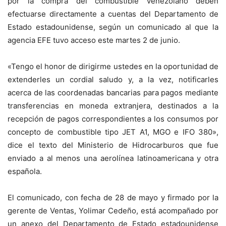
por la compra del combustible venezolano deben
efectuarse directamente a cuentas del Departamento de
Estado estadounidense, según un comunicado al que la
agencia EFE tuvo acceso este martes 2 de junio.
«Tengo el honor de dirigirme ustedes en la oportunidad de
extenderles un cordial saludo y, a la vez, notificarles
acerca de las coordenadas bancarias para pagos mediante
transferencias en moneda extranjera, destinados a la
recepción de pagos correspondientes a los consumos por
concepto de combustible tipo JET A1, MGO e IFO 380»,
dice el texto del Ministerio de Hidrocarburos que fue
enviado a al menos una aerolínea latinoamericana y otra
española.
El comunicado, con fecha de 28 de mayo y firmado por la
gerente de Ventas, Yolimar Cedeño, está acompañado por
un anexo del Departamento de Estado estadounidense