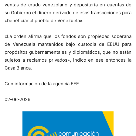
ventas de crudo venezolano y depositaría en cuentas de
su Gobierno el dinero derivado de esas transacciones para
«beneficiar al pueblo de Venezuela».
«La orden afirma que los fondos son propiedad soberana
de Venezuela mantenidos bajo custodia de EEUU para
propósitos gubernamentales y diplomáticos, que no están
sujetos a reclamos privados», indicó en ese entonces la
Casa Blanca.
Con información de la agencia EFE
02-06-2026