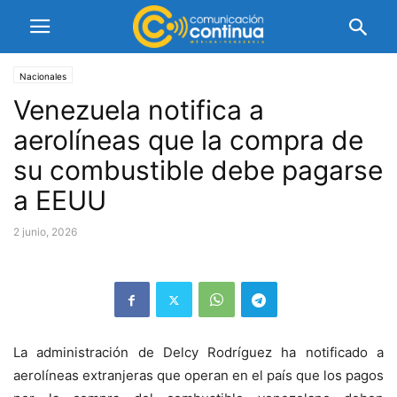
Nacionales
Venezuela notifica a
aerolíneas que la compra de
su combustible debe pagarse
a EEUU
2 junio, 2026
La administración de Delcy Rodríguez ha notificado a
aerolíneas extranjeras que operan en el país que los pagos