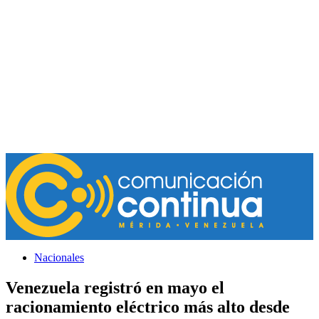
Nacionales
Venezuela registró en mayo el
racionamiento eléctrico más alto desde