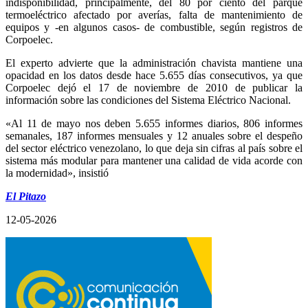
indisponibilidad, principalmente, del 80 por ciento del parque
termoeléctrico afectado por averías, falta de mantenimiento de
equipos y -en algunos casos- de combustible, según registros de
Corpoelec.
El experto advierte que la administración chavista mantiene una
opacidad en los datos desde hace 5.655 días consecutivos, ya que
Corpoelec dejó el 17 de noviembre de 2010 de publicar la
información sobre las condiciones del Sistema Eléctrico Nacional.
«Al 11 de mayo nos deben 5.655 informes diarios, 806 informes
semanales, 187 informes mensuales y 12 anuales sobre el despeño
del sector eléctrico venezolano, lo que deja sin cifras al país sobre el
sistema más modular para mantener una calidad de vida acorde con
la modernidad», insistió
El Pitazo
12-05-2026