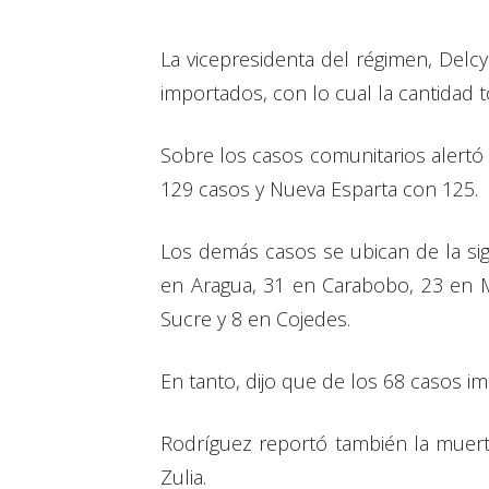
La vicepresidenta del régimen, Delc
importados, con lo cual la cantidad t
Sobre los casos comunitarios alertó 
129 casos y Nueva Esparta con 125.
Los demás casos se ubican de la sig
en Aragua, 31 en Carabobo, 23 en M
Sucre y 8 en Cojedes.
En tanto, dijo que de los 68 casos 
Rodríguez reportó también la muert
Zulia.