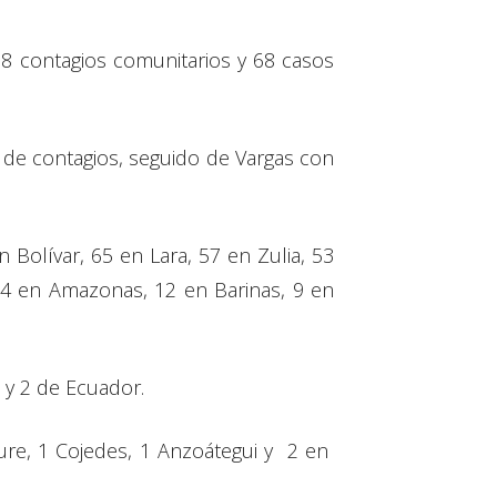
28 contagios comunitarios y 68 casos
a de contagios, seguido de Vargas con
Bolívar, 65 en Lara, 57 en Zulia, 53
14 en Amazonas, 12 en Barinas, 9 en
 y 2 de Ecuador.
ure, 1 Cojedes, 1 Anzoátegui y 2 en