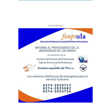
Hotel Mistafi