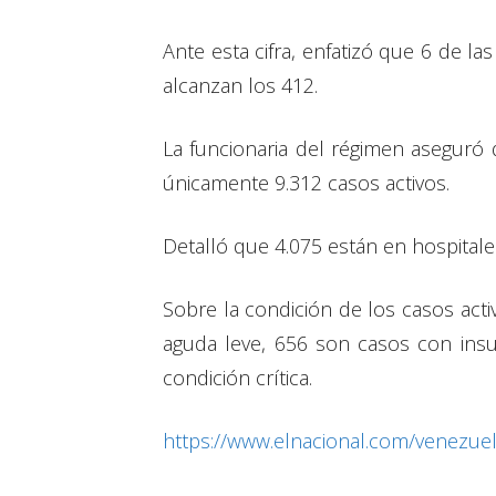
Ante esta cifra, enfatizó que 6 de l
alcanzan los 412.
La funcionaria del régimen aseguró
únicamente 9.312 casos activos.
Detalló que 4.075 están en hospitales
Sobre la condición de los casos acti
aguda leve, 656 son casos con insu
condición crítica.
https://www.elnacional.com/venezuel