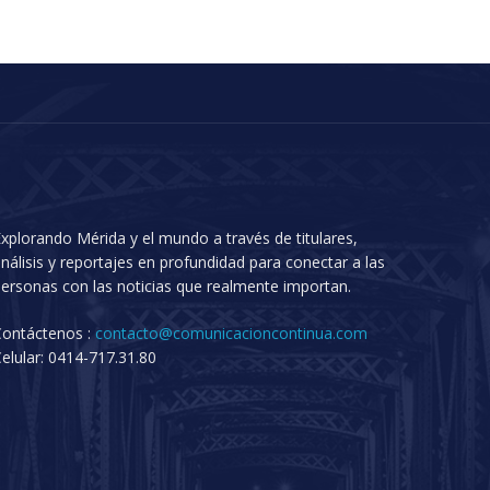
xplorando Mérida y el mundo a través de titulares,
nálisis y reportajes en profundidad para conectar a las
ersonas con las noticias que realmente importan.
Contáctenos :
contacto@comunicacioncontinua.com
elular: 0414-717.31.80