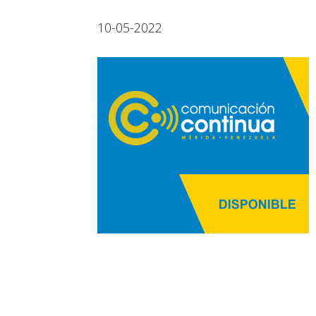
10-05-2022