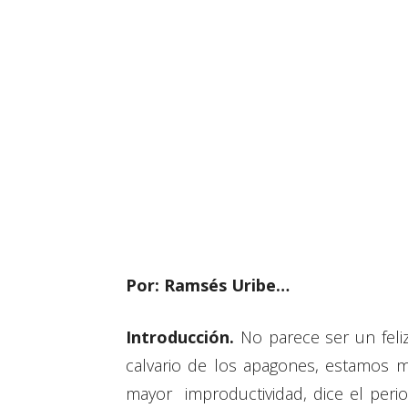
Por: Ramsés Uribe…
Introducción.
No parece ser un feliz
calvario de los apagones, estamos 
mayor improductividad, dice el period