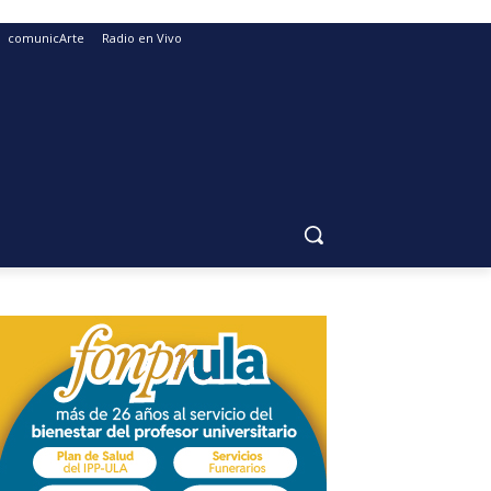
comunicArte
Radio en Vivo