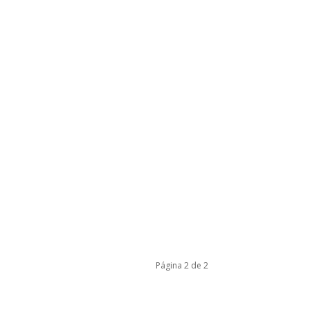
Página 2 de 2