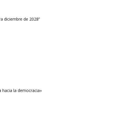
ara diciembre de 2028”
a hacia la democracia»