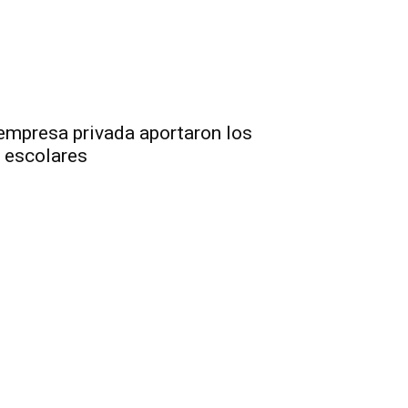
mpresa privada aportaron los
 escolares