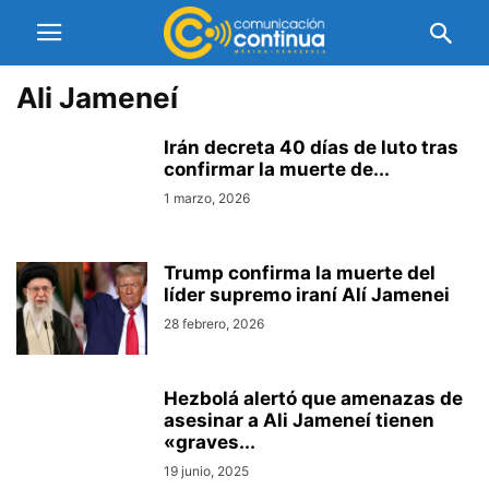
Ali Jameneí
Irán decreta 40 días de luto tras
confirmar la muerte de...
1 marzo, 2026
Trump confirma la muerte del
líder supremo iraní Alí Jamenei
28 febrero, 2026
Hezbolá alertó que amenazas de
asesinar a Ali Jameneí tienen
«graves...
19 junio, 2025