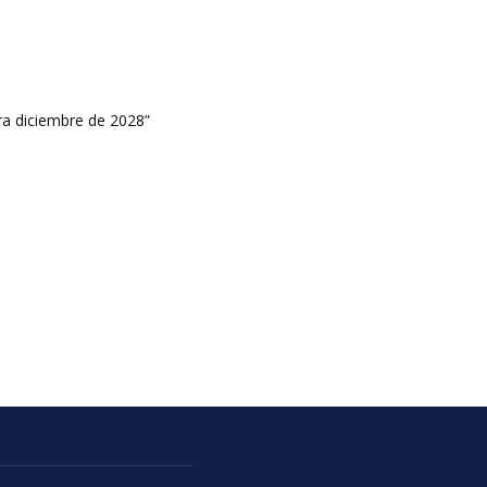
ara diciembre de 2028”