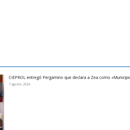
CIEPROL entregó Pergamino que declara a Zea como «Municipi
7 agosto, 2026