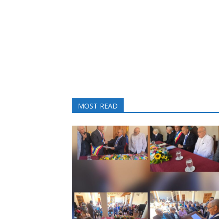
MOST READ