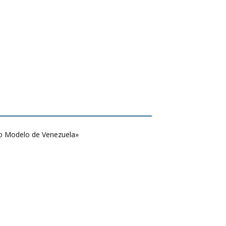
o Modelo de Venezuela»