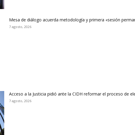
Mesa de diálogo acuerda metodología y primera «sesión perman
7 agosto, 2026
Acceso a la Justicia pidió ante la CIDH reformar el proceso de e
7 agosto, 2026